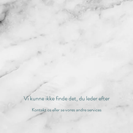
Vi kunne ikke finde det, du leder efter
Kontakt os eller se vores andre services